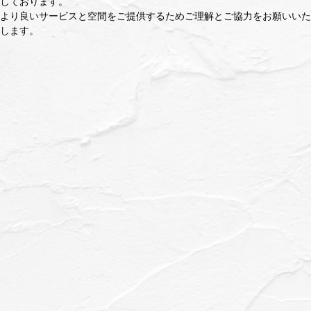
しております。
より良いサービスと空間をご提供するためご理解とご協力をお願いいた
します。